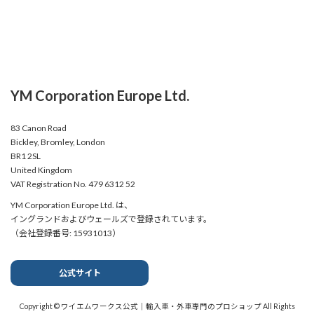
YM Corporation Europe Ltd.
83 Canon Road
Bickley, Bromley, London
BR1 2SL
United Kingdom
VAT Registration No. 479 6312 52
YM Corporation Europe Ltd. は、
イングランドおよびウェールズで登録されています。
（会社登録番号: 15931013）
公式サイト
Copyright © ワイエムワークス公式｜輸入車・外車専門のプロショップ All Rights