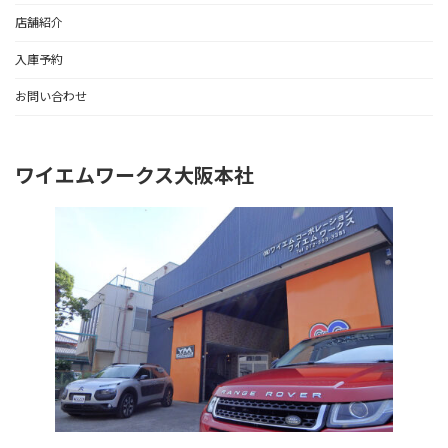
店舗紹介
入庫予約
お問い合わせ
ワイエムワークス大阪本社