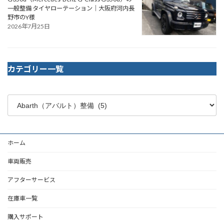
一般整備 タイヤローテーション｜大阪府河内長
野市のY様
2026年7月25日
カテゴリー一覧
ホーム
車両販売
アフターサービス
在庫車一覧
購入サポート