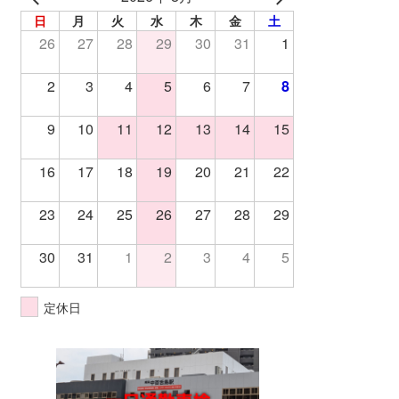
日
月
火
水
木
金
土
26
27
28
29
30
31
1
2
3
4
5
6
7
8
9
10
11
12
13
14
15
16
17
18
19
20
21
22
23
24
25
26
27
28
29
30
31
1
2
3
4
5
定休日