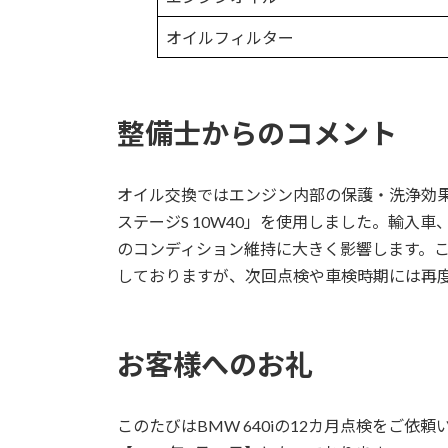
オイルフィルター
整備士からのコメント
オイル交換ではエンジン内部の保護・洗浄効果で
ステージS 10W40」を使用しました。輸入
のコンディション維持に大きく影響します。
しておりますが、次回点検や車検時期には再
お客様へのお礼
このたびはBMW 640iの12カ月点検をご