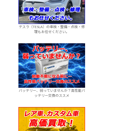
テスラ（TESLA）の車検・整備・点検・修
理もお任せください。
バッテリー、弱っていませんか？高性能バ
ッテリー交換のススメ