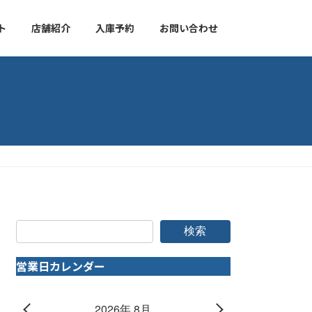
ト
店舗紹介
入庫予約
お問い合わせ
検索
営業日カレンダー
2026年 8月