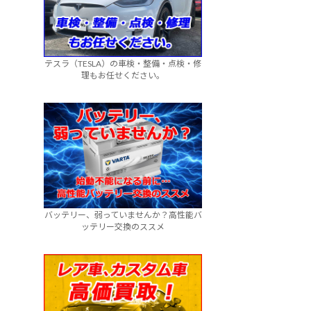
テスラ（TESLA）の車検・整備・点検・修
理もお任せください。
バッテリー、弱っていませんか？高性能バ
ッテリー交換のススメ