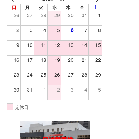
日
月
火
水
木
金
土
26
27
28
29
30
31
1
2
3
4
5
6
7
8
9
10
11
12
13
14
15
16
17
18
19
20
21
22
23
24
25
26
27
28
29
30
31
1
2
3
4
5
定休日