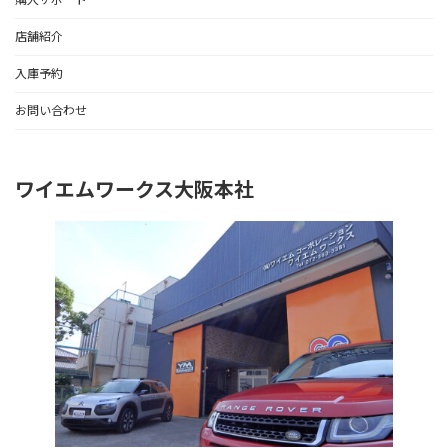
店舗紹介
入庫予約
お問い合わせ
ワイエムワークス大阪本社