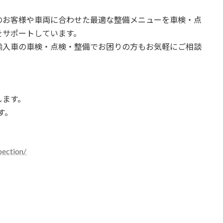
のお客様や車両に合わせた最適な整備メニューを車検・点
をサポートしています。
輸入車の車検・点検・整備でお困りの方もお気軽にご相談
します。
す。
ection/