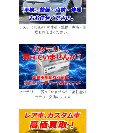
テスラ（TESLA）の車検・整備・点検・修
理もお任せください。
バッテリー、弱っていませんか？高性能バ
ッテリー交換のススメ