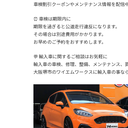
車検割引クーポンやメンテナンス情報を配信中
⏰ 車検は期限内に
期限を過ぎると公道走行違反になります。
その場合は別途費用がかかります。
お早めのご予約をおすすめします。
💬 輸入車に関するご相談はお気軽に
輸入車の車検、修理、整備、メンテナンス、
大阪堺市のワイエムワークスに輸入車の事な