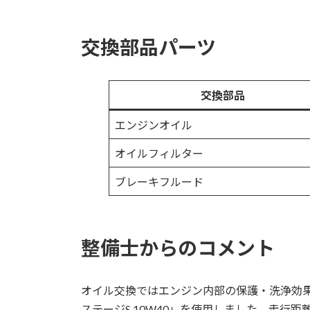
交換部品パーツ
交換部品
エンジンオイル
オイルフィルター
ブレーキフルード
整備士からのコメント
オイル交換ではエンジン内部の保護・洗浄効果で
ステージS 10W40」を使用しました。走行