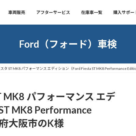
車両販売
アフターサービス
在庫車一覧
購入サポー
Ford（フォード）車検
 ST MK8 パフォーマンス エディション（Ford Fiesta ST MK8 Performance 
 MK8 パフォーマンス エデ
T MK8 Performance
大阪府大阪市のK様