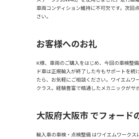
車両コンディション維持に不可欠です。次回点検
さい。
お客様へのお礼
K様、車両のご購入をはじめ、今回の車検整
ド車は正規輸入が終了した今もサポートを続
たら、お気軽にご相談ください。ワイエムワー
クラス。経験豊富で精通したメカニックがサ
大阪府大阪市 でフォード
輸入車の車検・点検整備 はワイエムワークスにお