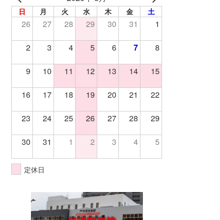
日
月
火
水
木
金
土
26
27
28
29
30
31
1
2
3
4
5
6
7
8
9
10
11
12
13
14
15
16
17
18
19
20
21
22
23
24
25
26
27
28
29
30
31
1
2
3
4
5
定休日