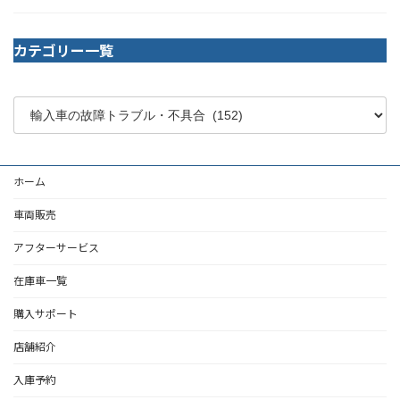
カテゴリー一覧
ホーム
車両販売
アフターサービス
在庫車一覧
購入サポート
店舗紹介
入庫予約