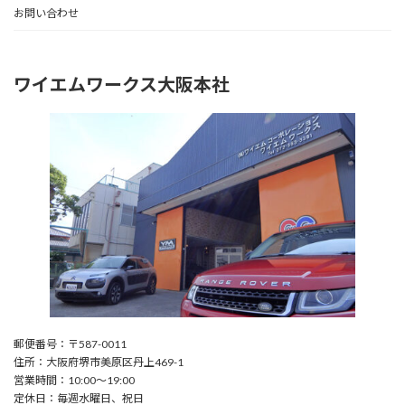
お問い合わせ
ワイエムワークス大阪本社
郵便番号：〒587-0011
住所：大阪府堺市美原区丹上469-1
営業時間：10:00〜19:00
定休日：毎週水曜日、祝日