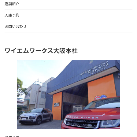
店舗紹介
入庫予約
お問い合わせ
ワイエムワークス大阪本社