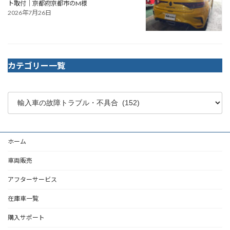
ト取付｜京都府京都市のM様
2026年7月26日
カテゴリー一覧
ホーム
車両販売
アフターサービス
在庫車一覧
購入サポート