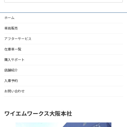
ホーム
車両販売
アフターサービス
在庫車一覧
購入サポート
店舗紹介
入庫予約
お問い合わせ
ワイエムワークス大阪本社