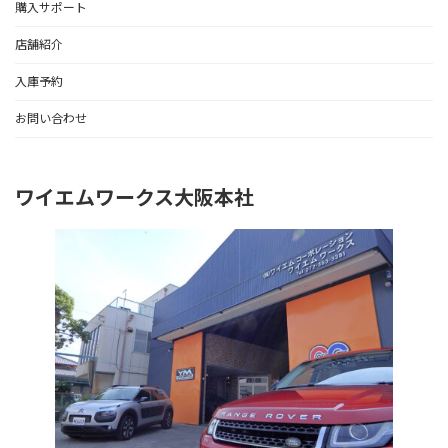
購入サポート
店舗紹介
入庫予約
お問い合わせ
ワイエムワークス大阪本社