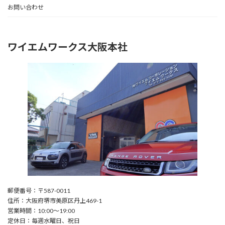
お問い合わせ
ワイエムワークス大阪本社
郵便番号：〒587-0011
住所：大阪府堺市美原区丹上469-1
営業時間：10:00〜19:00
定休日：毎週水曜日、祝日