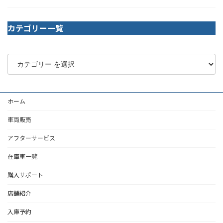
カテゴリー一覧
ホーム
車両販売
アフターサービス
在庫車一覧
購入サポート
店舗紹介
入庫予約