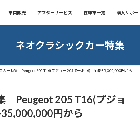
車両販売
アフターサービス
在庫車一覧
購入サポー
ネオクラシックカー特集
ー特集｜Peugeot 205 T16(プジョー 205ターボ16)｜価格35,000,000円から
eugeot 205 T16(プジョ
35,000,000円から