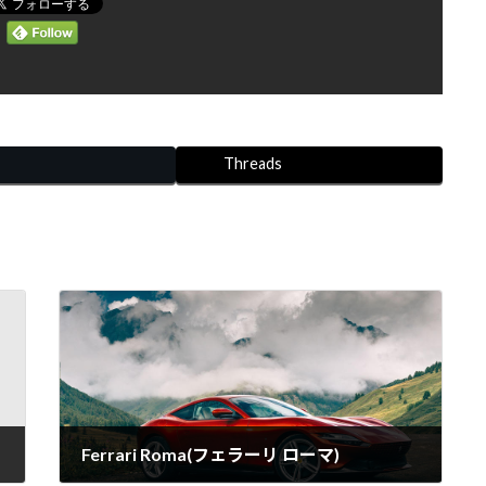
Threads
Ferrari Roma(フェラーリ ローマ)