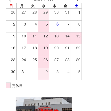
日
月
火
水
木
金
土
26
27
28
29
30
31
1
2
3
4
5
6
7
8
9
10
11
12
13
14
15
16
17
18
19
20
21
22
23
24
25
26
27
28
29
30
31
1
2
3
4
5
定休日