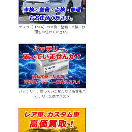
テスラ（TESLA）の車検・整備・点検・修
理もお任せください。
バッテリー、弱っていませんか？高性能バ
ッテリー交換のススメ