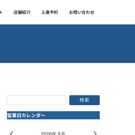
ト
店舗紹介
入庫予約
お問い合わせ
検索
営業日カレンダー
2026年 8月