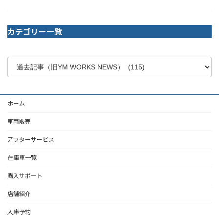
カテゴリー一覧
ホーム
車両販売
アフターサービス
在庫車一覧
購入サポート
店舗紹介
入庫予約