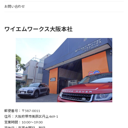
お問い合わせ
ワイエムワークス大阪本社
郵便番号：〒587-0011
住所：大阪府堺市美原区丹上469-1
営業時間：10:00〜19:00
定休日：毎週水曜日、祝日