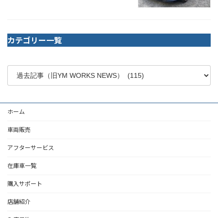
カテゴリー一覧
ホーム
車両販売
アフターサービス
在庫車一覧
購入サポート
店舗紹介