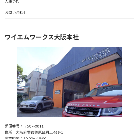
入庫予約
お問い合わせ
ワイエムワークス大阪本社
郵便番号：〒587-0011
住所：大阪府堺市美原区丹上469-1
営業時間：10:00〜19:00