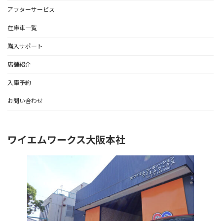
アフターサービス
在庫車一覧
購入サポート
店舗紹介
入庫予約
お問い合わせ
ワイエムワークス大阪本社