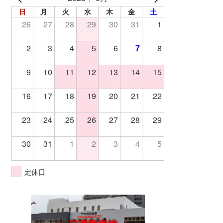
日
月
火
水
木
金
土
26
27
28
29
30
31
1
2
3
4
5
6
7
8
9
10
11
12
13
14
15
16
17
18
19
20
21
22
23
24
25
26
27
28
29
30
31
1
2
3
4
5
定休日