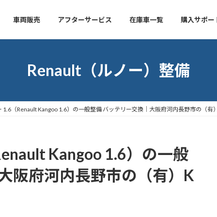
車両販売
アフターサービス
在庫車一覧
購入サポー
Renault（ルノー）整備
 1.6（Renault Kangoo 1.6）の一般整備 バッテリー交換｜大阪府河内長野市の（有
ault Kangoo 1.6）の一般
｜大阪府河内長野市の（有）K