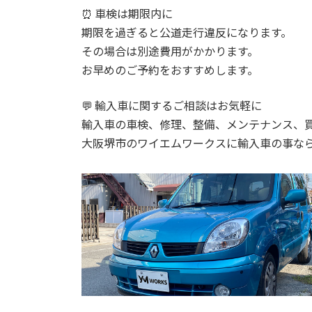
⏰ 車検は期限内に
期限を過ぎると公道走行違反になります。
その場合は別途費用がかかります。
お早めのご予約をおすすめします。
💬 輸入車に関するご相談はお気軽に
輸入車の車検、修理、整備、メンテナンス、
大阪堺市のワイエムワークスに輸入車の事な