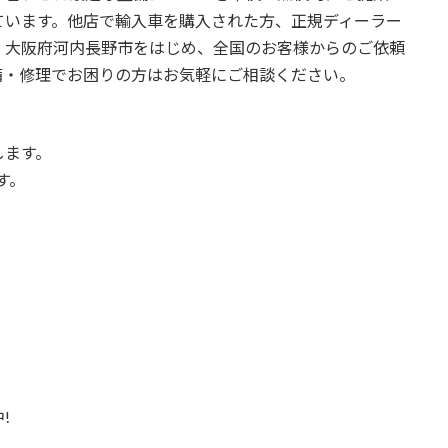
ています。他店で輸入車を購入された方、正規ディーラー
。大阪府河内長野市をはじめ、全国のお客様からのご依頼
備・修理でお困りの方はお気軽にご相談ください。
します。
す。
!