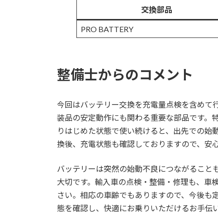
交換部品
PRO BATTERY
整備士からのコメント
今回はバッテリー交換を充電量点検を含めて
装品の安定動作にも関わる重要な部品です。
りはじめた状態で使い続けると、出先での始
換後、充電状態も確認しておりますので、安
バッテリーは突然の始動不良につながること
大切です。輸入車の点検・整備・修理も、車
さい。相応の車齢でもありますので、今後も
態を確認し、快適にお乗りいただけるお手伝