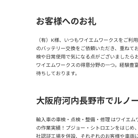
お客様へのお礼
（有）K様、いつもワイエムワークスをご利
のバッテリー交換をご依頼いただき、重ねて
検や日常使用で気になる点がございましたらお
ワイエムワークスの得意分野の一つ。経験豊
待ちしております。
大阪府河内長野市でルノ
輸入車の車検・点検・整備・修理 はワイエムワー
の作業実績！プジョー・シトロエンをはじめ
社認証工場を併設、それぞれのお客様や車両