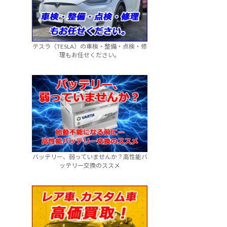
テスラ（TESLA）の車検・整備・点検・修
理もお任せください。
バッテリー、弱っていませんか？高性能バ
ッテリー交換のススメ