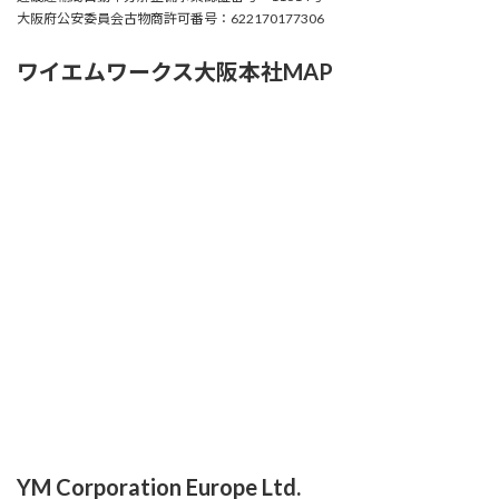
大阪府公安委員会古物商許可番号：622170177306
ワイエムワークス大阪本社MAP
YM Corporation Europe Ltd.