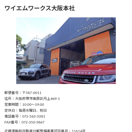
ワイエムワークス大阪本社
郵便番号：〒587-0011
住所：大阪府堺市美原区丹上469-1
営業時間：10:00〜19:00
定休日：毎週水曜日、祝日
電話番号：072-363-3381
FAX番号：072-350-3867
近畿運輸局自動車分解整備事業認証番号：11614号