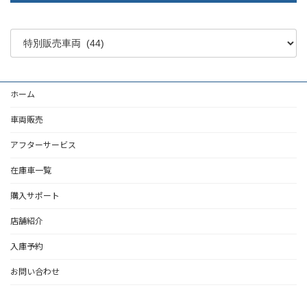
ホーム
車両販売
アフターサービス
在庫車一覧
購入サポート
店舗紹介
入庫予約
お問い合わせ