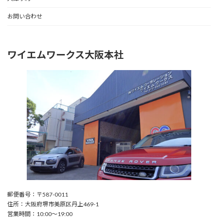
お問い合わせ
ワイエムワークス大阪本社
郵便番号：〒587-0011
住所：大阪府堺市美原区丹上469-1
営業時間：10:00〜19:00