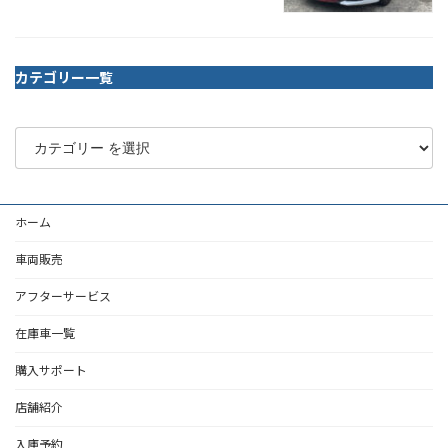
カテゴリー一覧
ホーム
車両販売
アフターサービス
在庫車一覧
購入サポート
店舗紹介
入庫予約