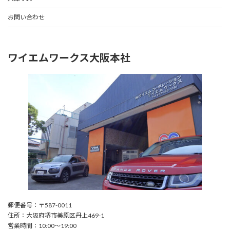
お問い合わせ
ワイエムワークス大阪本社
郵便番号：〒587-0011
住所：大阪府堺市美原区丹上469-1
営業時間：10:00〜19:00