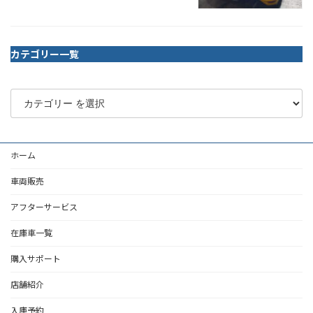
カテゴリー一覧
ホーム
車両販売
アフターサービス
在庫車一覧
購入サポート
店舗紹介
入庫予約