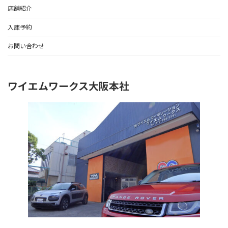
店舗紹介
入庫予約
お問い合わせ
ワイエムワークス大阪本社