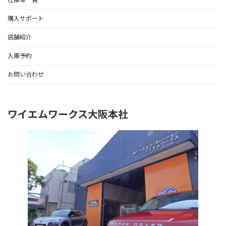
購入サポート
店舗紹介
入庫予約
お問い合わせ
ワイエムワークス大阪本社