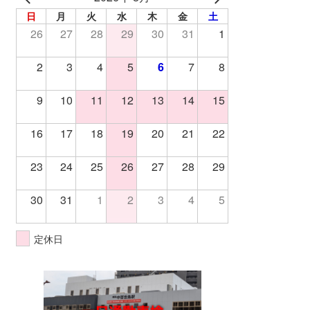
日
月
火
水
木
金
土
26
27
28
29
30
31
1
2
3
4
5
6
7
8
9
10
11
12
13
14
15
16
17
18
19
20
21
22
23
24
25
26
27
28
29
30
31
1
2
3
4
5
定休日