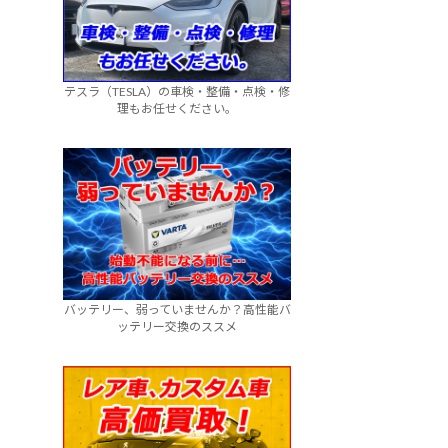
テスラ（TESLA）の車検・整備・点検・修
理もお任せください。
バッテリー、弱っていませんか？高性能バ
ッテリー交換のススメ