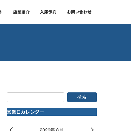
ト
店舗紹介
入庫予約
お問い合わせ
検索
営業日カレンダー
2026年 8月