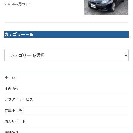
2026年7月28日
カテゴリー一覧
ホーム
車両販売
アフターサービス
在庫車一覧
購入サポート
店舗紹介