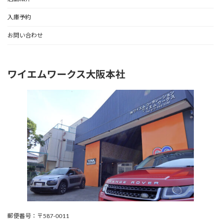
入庫予約
お問い合わせ
ワイエムワークス大阪本社
郵便番号：〒587-0011