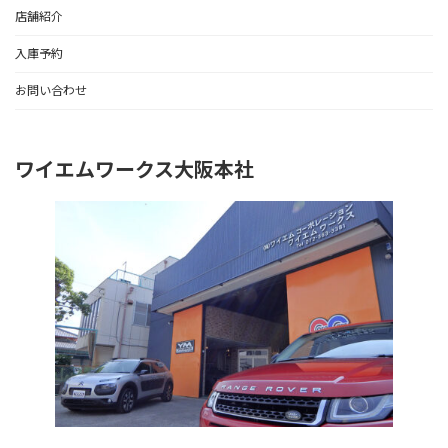
店舗紹介
入庫予約
お問い合わせ
ワイエムワークス大阪本社