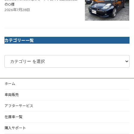
のO様
2026年7月28日
カテゴリー一覧
ホーム
車両販売
アフターサービス
在庫車一覧
購入サポート