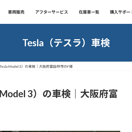
車両販売
アフターサービス
在庫車一覧
購入サポー
Tesla（テスラ）車検
esla Model 3）の車検｜大阪府富田林市のF様
 Model 3）の車検｜大阪府富