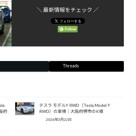
＼ 最新情報をチェック ／
Threads
la
テスラ モデルY RWD（Tesla Model Y
大阪府
RWD）の車検｜大阪府堺市のK様
2026年3月22日