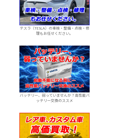
テスラ（TESLA）の車検・整備・点検・修
理もお任せください。
バッテリー、弱っていませんか？高性能バ
ッテリー交換のススメ