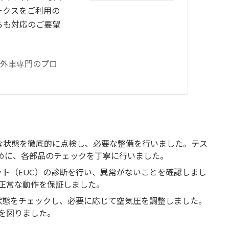
ークスをご利用の
らも対応のご要望
・外車専門のプロ
な状態を徹底的に点検し、必要な整備を行いました。テス
ために、各部品のチェックを丁寧に行いました。
ト（EUC）の診断を行い、異常がないことを確認しまし
正常な動作を保証しました。
状態をチェックし、必要に応じて空気圧を調整しました。
を図りました。