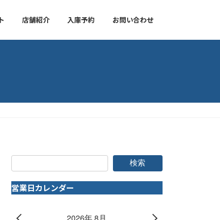
ト
店舗紹介
入庫予約
お問い合わせ
検索
営業日カレンダー
2026年 8月