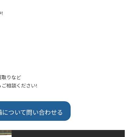
!
買取りなど
ご相談ください!
備について問い合わせる