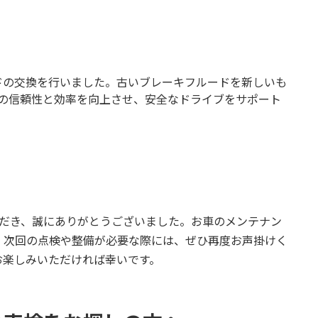
ドの交換を行いました。古いブレーキフルードを新しいも
の信頼性と効率を向上させ、安全なドライブをサポート
ただき、誠にありがとうございました。お車のメンテナン
。次回の点検や整備が必要な際には、ぜひ再度お声掛けく
お楽しみいただければ幸いです。