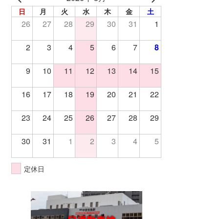
日
月
火
水
木
金
土
26
27
28
29
30
31
1
2
3
4
5
6
7
8
9
10
11
12
13
14
15
16
17
18
19
20
21
22
23
24
25
26
27
28
29
30
31
1
2
3
4
5
定休日