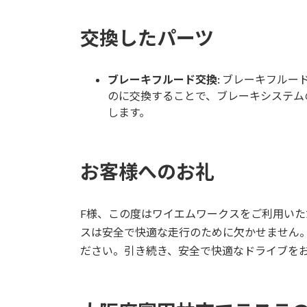
交換したパーツ
ブレーキフルード交換:
ブレーキフルー
のに交換することで、ブレーキシステム
します。
お客様へのお礼
F様、この度はワイエムワークスをご利用い
スは安全で快適な走行のために欠かせません
ださい。引き続き、安全で快適なドライブを