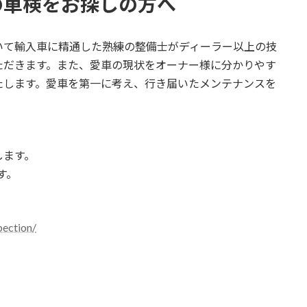
の車検をお探しの方へ
いて輸入車に精通した熟練の整備士がディーラー以上の技
ただきます。また、愛車の現状をオーナー様に分かりやす
たします。愛車を第一に考え、行き届いたメンテナンスを
します。
す。
ection/