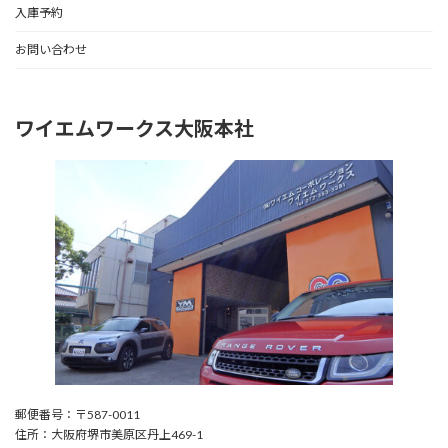
入庫予約
お問い合わせ
ワイエムワークス大阪本社
郵便番号：〒587-0011
住所：大阪府堺市美原区丹上469-1