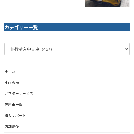
カテゴリー一覧
ホーム
車両販売
アフターサービス
在庫車一覧
購入サポート
店舗紹介