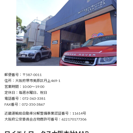
郵便番号：〒587-0011
住所：大阪府堺市美原区丹上469-1
営業時間：10:00〜19:00
定休日：毎週水曜日、祝日
電話番号：072-363-3381
FAX番号：072-350-3867
近畿運輸局自動車分解整備事業認証番号：11614号
大阪府公安委員会古物商許可番号：622170177306