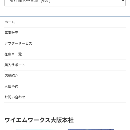
ホーム
車両販売
アフターサービス
在庫車一覧
購入サポート
店舗紹介
入庫予約
お問い合わせ
ワイエムワークス大阪本社