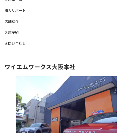
購入サポート
店舗紹介
入庫予約
お問い合わせ
ワイエムワークス大阪本社