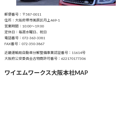
郵便番号：〒587-0011
住所：大阪府堺市美原区丹上469-1
営業時間：10:00〜19:00
定休日：毎週水曜日、祝日
電話番号：072-363-3381
FAX番号：072-350-3867
近畿運輸局自動車分解整備事業認証番号：11614号
大阪府公安委員会古物商許可番号：622170177306
ワイエムワークス大阪本社MAP