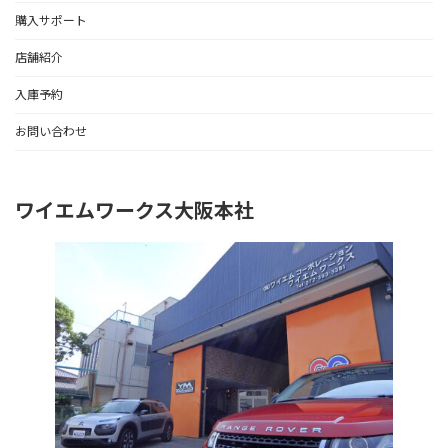
購入サポート
店舗紹介
入庫予約
お問い合わせ
ワイエムワークス大阪本社