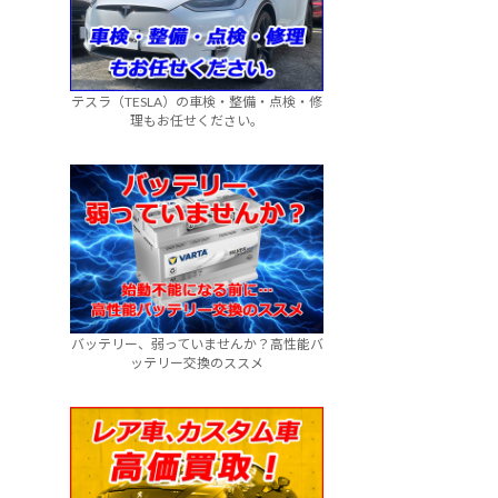
テスラ（TESLA）の車検・整備・点検・修
理もお任せください。
バッテリー、弱っていませんか？高性能バ
ッテリー交換のススメ