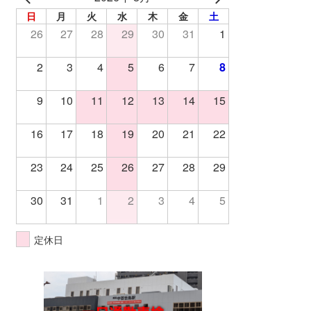
日
月
火
水
木
金
土
26
27
28
29
30
31
1
2
3
4
5
6
7
8
9
10
11
12
13
14
15
16
17
18
19
20
21
22
23
24
25
26
27
28
29
30
31
1
2
3
4
5
定休日