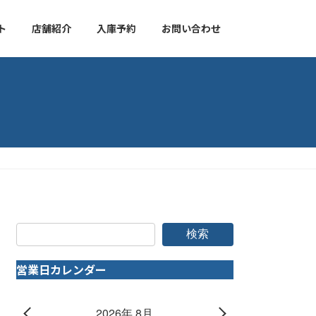
ト
店舗紹介
入庫予約
お問い合わせ
検索
営業日カレンダー
2026年 8月