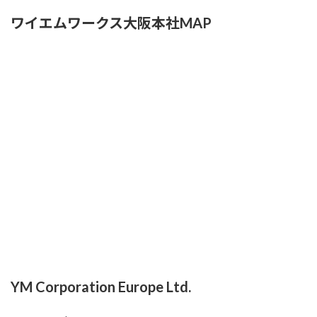
ワイエムワークス大阪本社MAP
YM Corporation Europe Ltd.