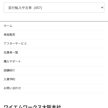
ホーム
車両販売
アフターサービス
在庫車一覧
購入サポート
店舗紹介
入庫予約
お問い合わせ
ワイエムワークス大阪本社