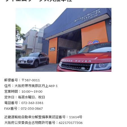
郵便番号：〒587-0011
住所：大阪府堺市美原区丹上469-1
営業時間：10:00〜19:00
定休日：毎週水曜日、祝日
電話番号：072-363-3381
FAX番号：072-350-3867
近畿運輸局自動車分解整備事業認証番号：11614号
大阪府公安委員会古物商許可番号：622170177306