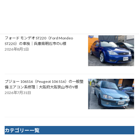
ルセデス公認ビルダーによるスプリンターベー
スのアドベンチャースタイル バンキャンパー
2026年8月2日
フォード モンデオ ST220（Ford Mondeo
ST220）の車検｜兵庫県明石市のU様
2026年8月1日
プジョー 106S16（Peugeot 106 S16）の一般整
備 エアコン系修理｜大阪府大阪狭山市のY様
2026年7月31日
カテゴリー一覧