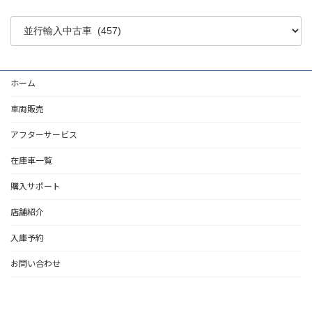
ホーム
車両販売
アフターサービス
在庫車一覧
購入サポート
店舗紹介
入庫予約
お問い合わせ