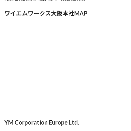
ワイエムワークス大阪本社MAP
YM Corporation Europe Ltd.