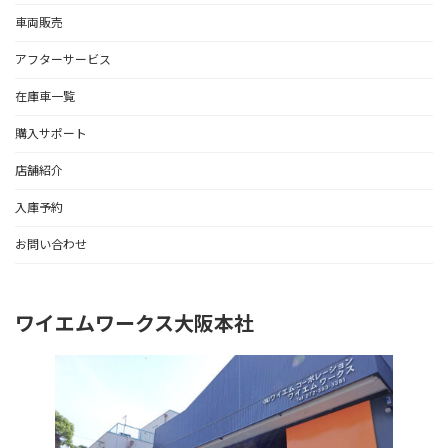
車両販売
アフターサービス
在庫車一覧
購入サポート
店舗紹介
入庫予約
お問い合わせ
ワイエムワークス大阪本社