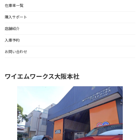
在庫車一覧
購入サポート
店舗紹介
入庫予約
お問い合わせ
ワイエムワークス大阪本社