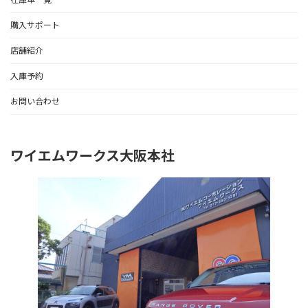
購入サポート
店舗紹介
入庫予約
お問い合わせ
ワイエムワークス大阪本社