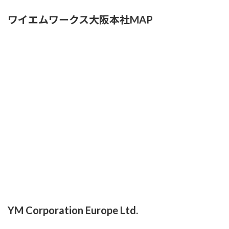
ワイエムワークス大阪本社MAP
YM Corporation Europe Ltd.