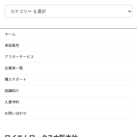
ホーム
車両販売
アフターサービス
在庫車一覧
購入サポート
店舗紹介
入庫予約
お問い合わせ