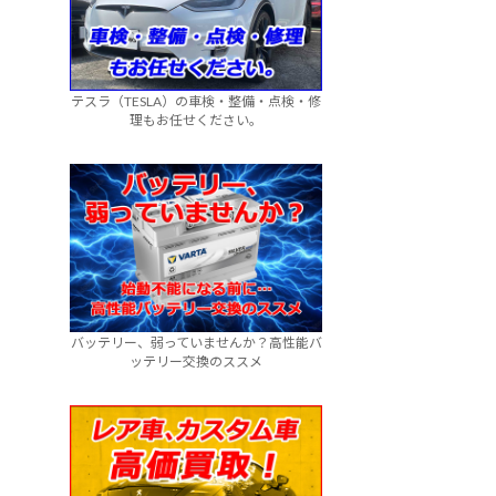
テスラ（TESLA）の車検・整備・点検・修
理もお任せください。
バッテリー、弱っていませんか？高性能バ
ッテリー交換のススメ