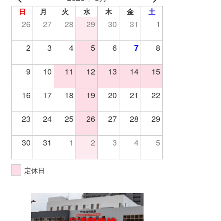
日
月
火
水
木
金
土
26
27
28
29
30
31
1
2
3
4
5
6
7
8
9
10
11
12
13
14
15
16
17
18
19
20
21
22
23
24
25
26
27
28
29
30
31
1
2
3
4
5
定休日