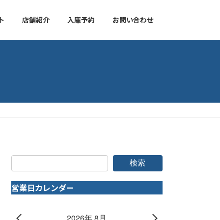
ト
店舗紹介
入庫予約
お問い合わせ
検索
営業日カレンダー
2026年 8月