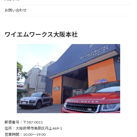
お問い合わせ
ワイエムワークス大阪本社
郵便番号：〒587-0011
住所：大阪府堺市美原区丹上469-1
営業時間：10:00〜19:00