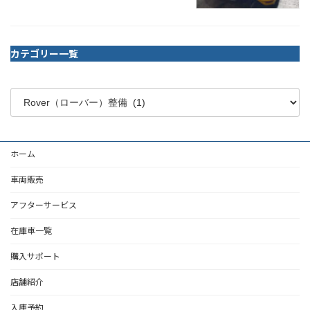
カテゴリー一覧
ホーム
車両販売
アフターサービス
在庫車一覧
購入サポート
店舗紹介
入庫予約