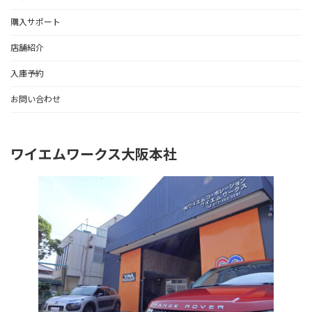
購入サポート
店舗紹介
入庫予約
お問い合わせ
ワイエムワークス大阪本社