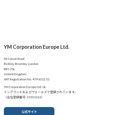
YM Corporation Europe Ltd.
83 Canon Road
Bickley, Bromley, London
BR1 2SL
United Kingdom
VAT Registration No. 479 6312 52
YM Corporation Europe Ltd. は、
イングランドおよびウェールズで登録されています。
（会社登録番号: 15931013）
公式サイト