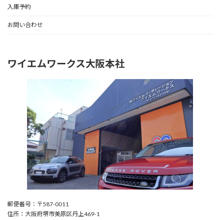
入庫予約
お問い合わせ
ワイエムワークス大阪本社
郵便番号：〒587-0011
住所：大阪府堺市美原区丹上469-1