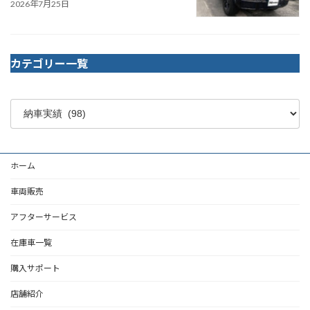
2026年7月25日
カテゴリー一覧
ホーム
車両販売
アフターサービス
在庫車一覧
購入サポート
店舗紹介