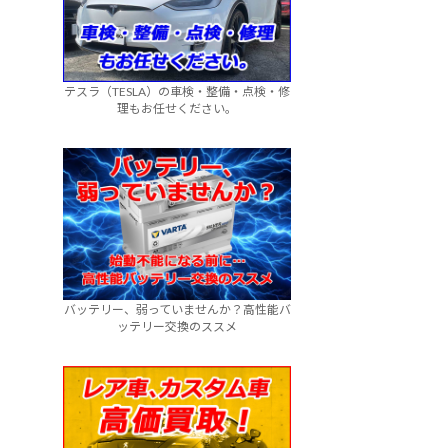
テスラ（TESLA）の車検・整備・点検・修
理もお任せください。
バッテリー、弱っていませんか？高性能バ
ッテリー交換のススメ