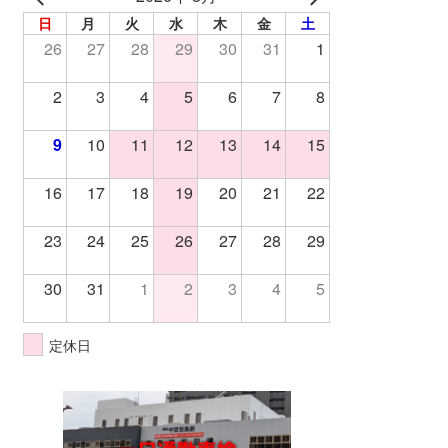
日
月
火
水
木
金
土
26
27
28
29
30
31
1
2
3
4
5
6
7
8
9
10
11
12
13
14
15
16
17
18
19
20
21
22
23
24
25
26
27
28
29
30
31
1
2
3
4
5
定休日