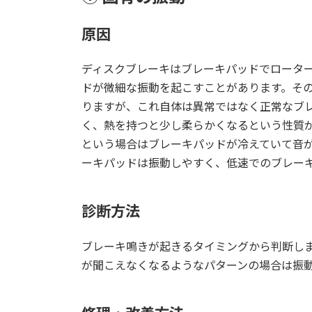
原因
ディスクブレーキはブレーキパッドでロータ
ドが微細な振動を起こすことがあります。そ
りますが、これ自体は異常ではなく正常なブ
く、熱を持つと少し柔らかくなるという性質
という場合はブレーキパッドが冷えていて音
ーキパッドは振動しやすく、低速でのブレー
診断方法
ブレーキ鳴きが起きるタイミングから判断し
が聞こえなくなるようなパターンの場合は振