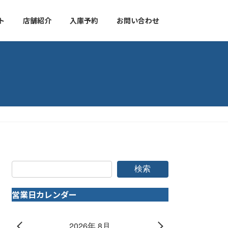
ト
店舗紹介
入庫予約
お問い合わせ
検索
営業日カレンダー
2026年 8月