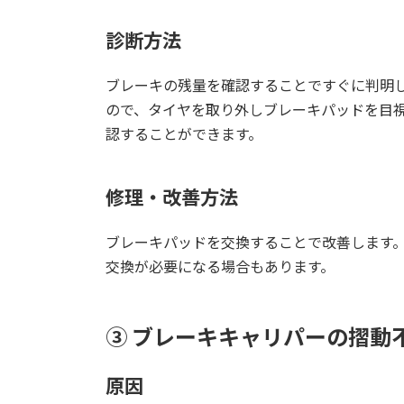
診断方法
ブレーキの残量を確認することですぐに判明
ので、タイヤを取り外しブレーキパッドを目
認することができます。
修理・改善方法
ブレーキパッドを交換することで改善します
交換が必要になる場合もあります。
③ ブレーキキャリパーの摺動
原因