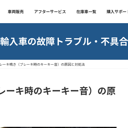
車両販売
アフターサービス
在庫車一覧
購入サポー
輸入車の故障トラブル・不具合
レーキ鳴き（ブレーキ時のキーキー音）の原因と対処法
レーキ時のキーキー音）の原