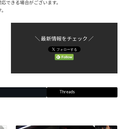
応できる場合がございます。
す。
＼ 最新情報をチェック ／
Threads