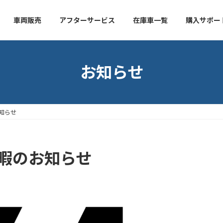
車両販売
アフターサービス
在庫車一覧
購入サポー
お知らせ
お知らせ
始休暇のお知らせ