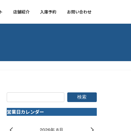
ト
店舗紹介
入庫予約
お問い合わせ
検索
営業日カレンダー
2026年 8月