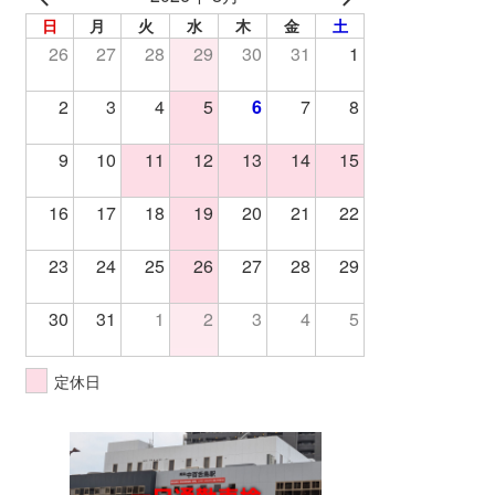
日
月
火
水
木
金
土
26
27
28
29
30
31
1
2
3
4
5
6
7
8
9
10
11
12
13
14
15
16
17
18
19
20
21
22
23
24
25
26
27
28
29
30
31
1
2
3
4
5
定休日