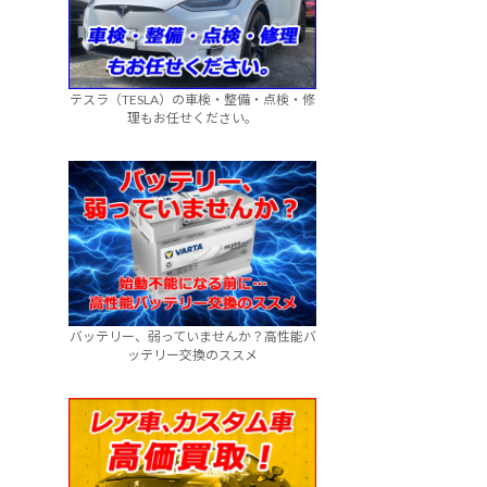
テスラ（TESLA）の車検・整備・点検・修
理もお任せください。
バッテリー、弱っていませんか？高性能バ
ッテリー交換のススメ