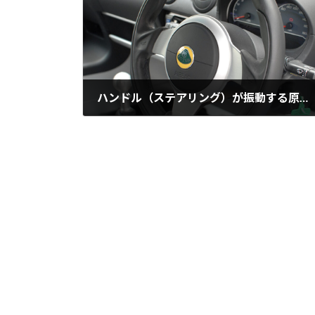
ハンドル（ステアリング）が振動する原因と対処方法
2024年12月22日