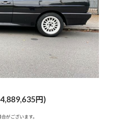
,889,635円)
場合がございます。