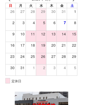
日
月
火
水
木
金
土
26
27
28
29
30
31
1
2
3
4
5
6
7
8
9
10
11
12
13
14
15
16
17
18
19
20
21
22
23
24
25
26
27
28
29
30
31
1
2
3
4
5
定休日