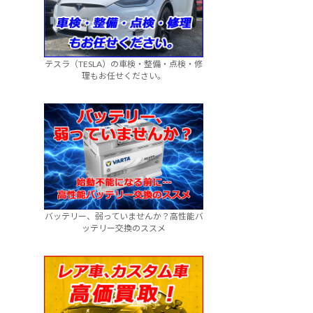
テスラ（TESLA）の車検・整備・点検・修
理もお任せください。
バッテリー、弱っていませんか？高性能バ
ッテリー交換のススメ