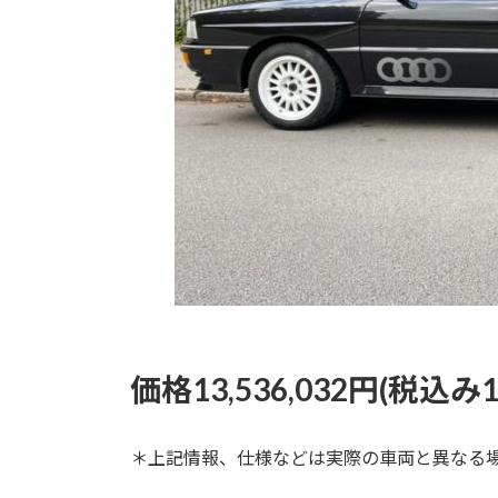
価格13,536,032円(税込み14
＊上記情報、仕様などは実際の車両と異なる