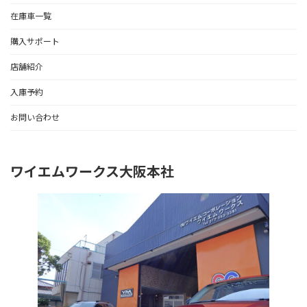
在庫車一覧
購入サポート
店舗紹介
入庫予約
お問い合わせ
ワイエムワークス大阪本社