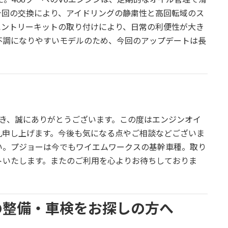
今回の交換により、アイドリングの静粛性と高回転域のス
エントリーキットの取り付けにより、日常の利便性が大き
不調になりやすいモデルのため、今回のアップデートは長
だき、誠にありがとうございます。この度はエンジンオイ
礼申し上げます。今後も気になる点やご相談などございま
い。プジョーは今でもワイエムワークスの基幹車種。取り
トいたします。またのご利用を心よりお待ちしておりま
の整備・車検をお探しの方へ