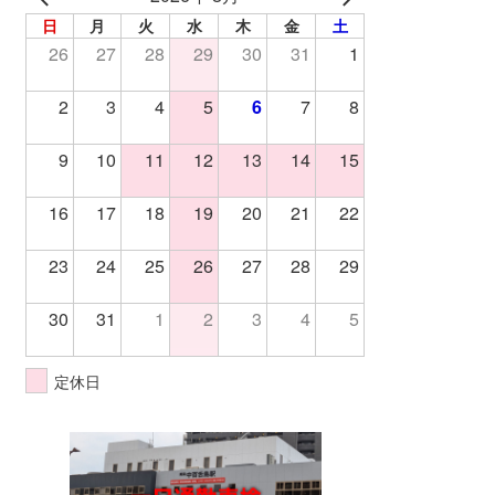
日
月
火
水
木
金
土
26
27
28
29
30
31
1
2
3
4
5
6
7
8
9
10
11
12
13
14
15
16
17
18
19
20
21
22
23
24
25
26
27
28
29
30
31
1
2
3
4
5
定休日