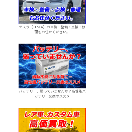
テスラ（TESLA）の車検・整備・点検・修
理もお任せください。
バッテリー、弱っていませんか？高性能バ
ッテリー交換のススメ