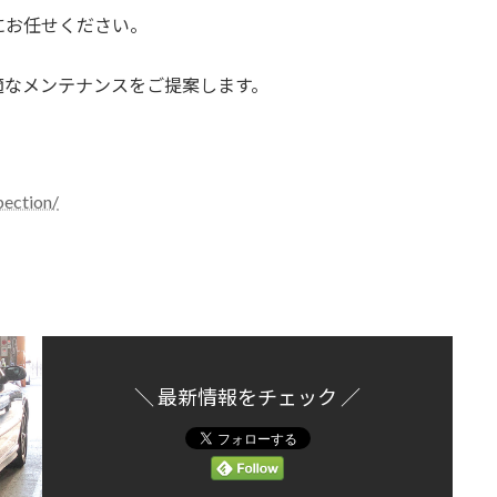
にお任せください。
適なメンテナンスをご提案します。
ection/
＼ 最新情報をチェック ／