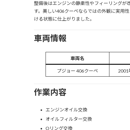
整備後はエンジンの静粛性やフィーリングが
す。美しい406クーペならではの外観に実用
ける状態に仕上がりました。
車両情報
車両名
プジョー 406クーペ
200
作業内容
エンジンオイル交換
オイルフィルター交換
Oリング交換