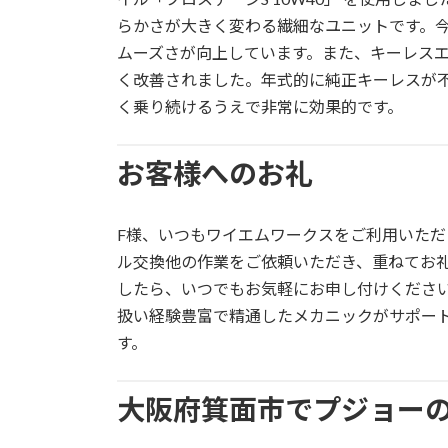
らかさが大きく変わる繊細なユニットです。
ムーズさが向上しています。また、キーレス
く改善されました。年式的に純正キーレスが
く乗り続けるうえで非常に効果的です。
お客様へのお礼
F様、いつもワイエムワークスをご利用いた
ル交換他の作業をご依頼いただき、重ねてお
したら、いつでもお気軽にお申し付けくださ
扱い経験豊富で精通したメカニックがサポー
す。
大阪府箕面市でプジョー