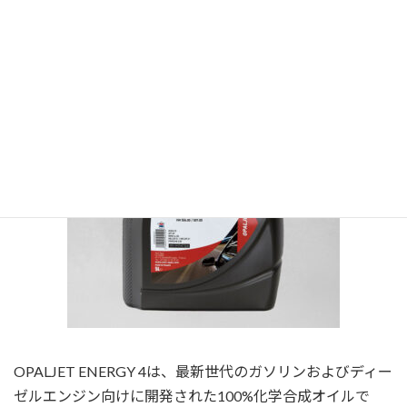
ル。
OPALJET ENERGY 4は、最新世代のガソリンおよびディー
ゼルエンジン向けに開発された100%化学合成オイルで