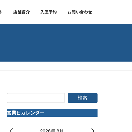
ト
店舗紹介
入庫予約
お問い合わせ
検索
営業日カレンダー
2026年 8月