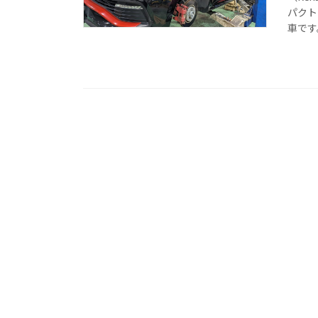
パクト
車です