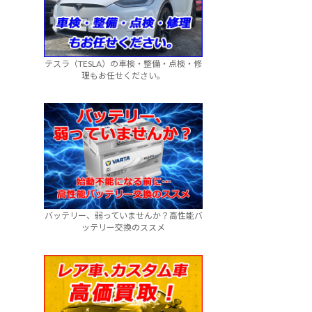
テスラ（TESLA）の車検・整備・点検・修
理もお任せください。
バッテリー、弱っていませんか？高性能バ
ッテリー交換のススメ