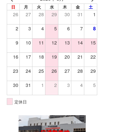
日
月
火
水
木
金
土
26
27
28
29
30
31
1
2
3
4
5
6
7
8
9
10
11
12
13
14
15
16
17
18
19
20
21
22
23
24
25
26
27
28
29
30
31
1
2
3
4
5
定休日