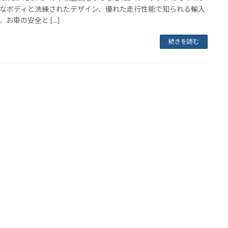
なボディと洗練されたデザイン、優れた走行性能で知られる輸入
。お車の安全と […]
続きを読む