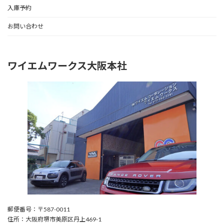
入庫予約
お問い合わせ
ワイエムワークス大阪本社
郵便番号：〒587-0011
住所：大阪府堺市美原区丹上469-1