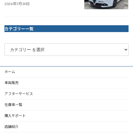
2026年7月30日
カテゴリー一覧
ホーム
車両販売
アフターサービス
在庫車一覧
購入サポート
店舗紹介