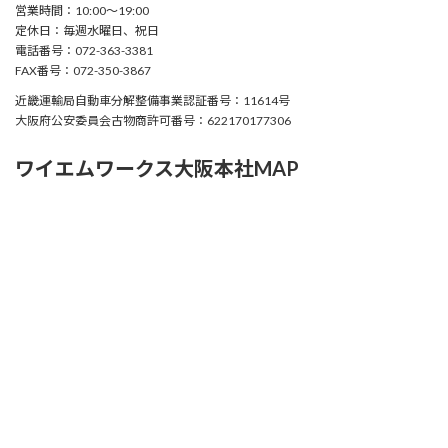
営業時間：10:00〜19:00
定休日：毎週水曜日、祝日
電話番号：072-363-3381
FAX番号：072-350-3867
近畿運輸局自動車分解整備事業認証番号：11614号
大阪府公安委員会古物商許可番号：622170177306
ワイエムワークス大阪本社MAP