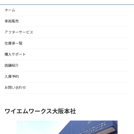
ホーム
車両販売
アフターサービス
在庫車一覧
購入サポート
店舗紹介
入庫予約
お問い合わせ
ワイエムワークス大阪本社