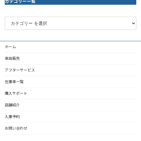
カテゴリー一覧
ホーム
車両販売
アフターサービス
在庫車一覧
購入サポート
店舗紹介
入庫予約
お問い合わせ