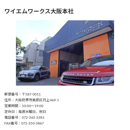
ワイエムワークス大阪本社
郵便番号：〒587-0011
住所：大阪府堺市美原区丹上469-1
営業時間：10:00〜19:00
定休日：毎週水曜日、祝日
電話番号：072-363-3381
FAX番号：072-350-3867