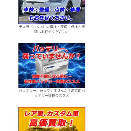
テスラ（TESLA）の車検・整備・点検・修
理もお任せください。
バッテリー、弱っていませんか？高性能バ
ッテリー交換のススメ