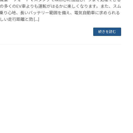
の多くのEV車よりも運転がはるかに楽しくなります。また、スム
乗り心地、長いバッテリー範囲を備え、電気自動車に求められる
しい走行距離と効 […]
続きを読む