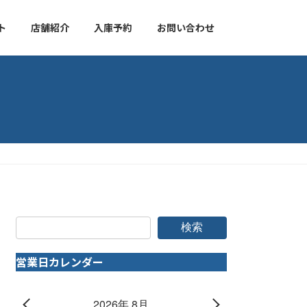
ト
店舗紹介
入庫予約
お問い合わせ
検索
営業日カレンダー
2026年 8月