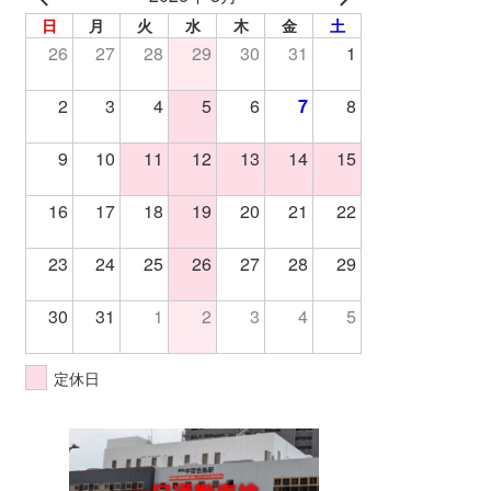
日
月
火
水
木
金
土
26
27
28
29
30
31
1
2
3
4
5
6
7
8
9
10
11
12
13
14
15
16
17
18
19
20
21
22
23
24
25
26
27
28
29
30
31
1
2
3
4
5
定休日